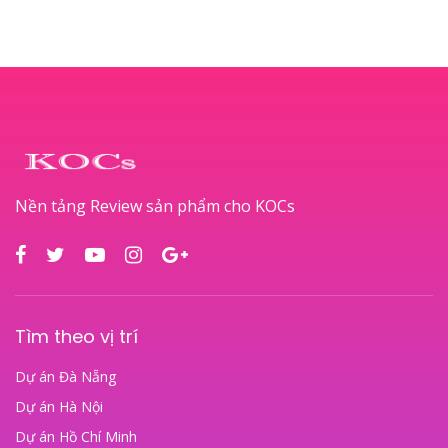
Nền tảng Review sản phẩm cho KOCs
Tìm theo vị trí
Dự án Đà Nẵng
Dự án Hà Nội
Dự án Hồ Chí Minh