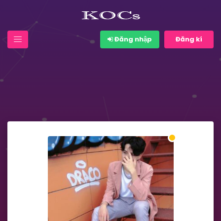
Đăng nhập
Đăng kí