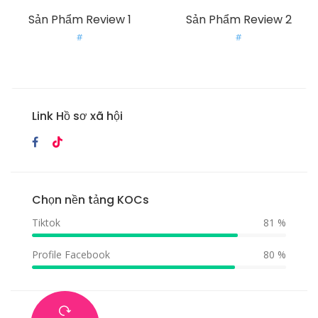
Sản Phẩm Review 1
Sản Phẩm Review 2
#
#
Link Hồ sơ xã hội
Chọn nền tảng KOCs
Tiktok
81 %
Profile Facebook
80 %