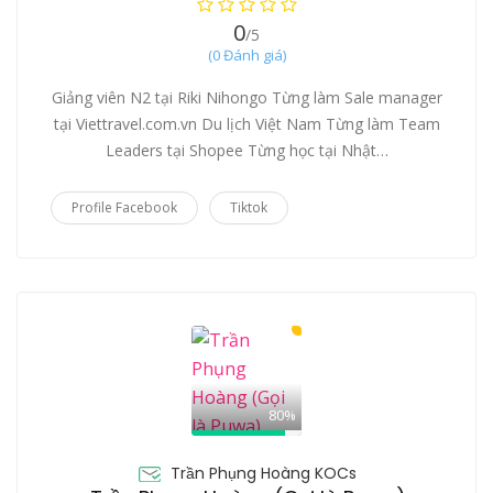
0
/5
(0 Đánh giá)
Giảng viên N2 tại Riki Nihongo Từng làm Sale manager
tại Viettravel.com.vn Du lịch Việt Nam Từng làm Team
Leaders tại Shopee Từng học tại Nhật…
Profile Facebook
Tiktok
80%
Trần Phụng Hoàng KOCs