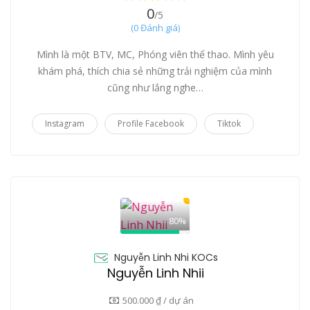
0
/5
(0 Đánh giá)
Mình là một BTV, MC, Phóng viên thể thao. Mình yêu
khám phá, thích chia sẻ những trải nghiệm của mình
cũng như lắng nghe…
Instagram
Profile Facebook
Tiktok
80%
Nguyễn Linh Nhi KOCs
Nguyễn Linh Nhii
500.000 ₫ / dự án