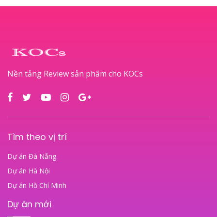
Nền tảng Review sản phẩm cho KOCs
Tìm theo vị trí
Dự án Đà Nẵng
Dự án Hà Nội
Dự án Hồ Chí Minh
Dự án mới