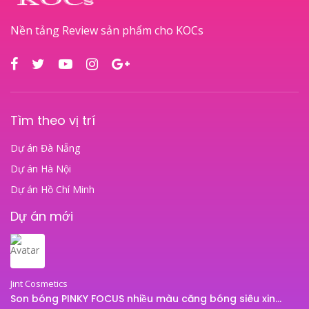
Nền tảng Review sản phẩm cho KOCs
Tìm theo vị trí
Dự án Đà Nẵng
Dự án Hà Nội
Dự án Hồ Chí Minh
Dự án mới
Jint Cosmetics
Son bóng PINKY FOCUS nhiều màu căng bóng siêu xinh – son bóng JINT