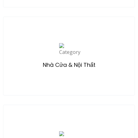
Explore
Nhà Cửa & Nội Thất