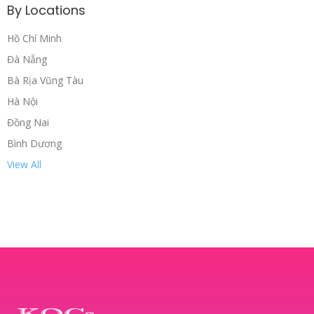
By Locations
Hồ Chí Minh
Đà Nẵng
Bà Rịa Vũng Tàu
Hà Nội
Đồng Nai
Bình Dương
View All