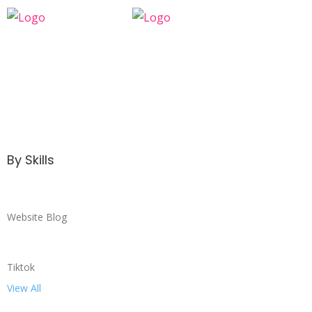
By Skills
Website Blog
Tiktok
View All