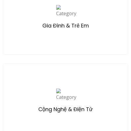
Explore
Gia Đình & Trẻ Em
Explore
Cộng Nghệ & Điện Tử