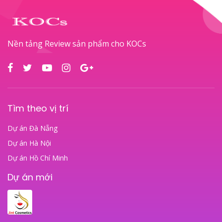
Nền tảng Review sản phẩm cho KOCs
Tìm theo vị trí
Dự án Đà Nẵng
Dự án Hà Nội
Dự án Hồ Chí Minh
Dự án mới