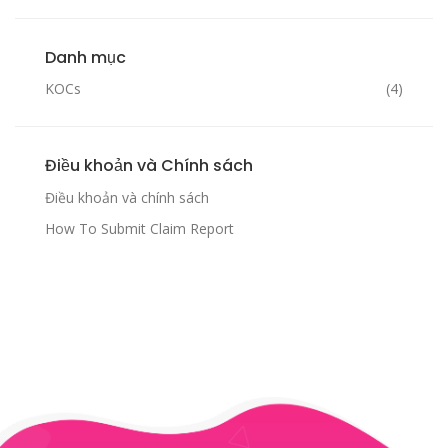
Danh mục
KOCs
(4)
Điều khoản và Chính sách
Điều khoản và chính sách
How To Submit Claim Report