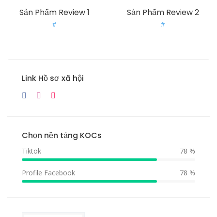
Sản Phẩm Review 1
Sản Phẩm Review 2
#
#
Link Hồ sơ xã hội
Chọn nền tảng KOCs
Tiktok
78 %
Profile Facebook
78 %