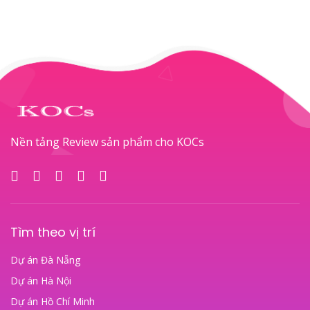
Nền tảng Review sản phẩm cho KOCs
Tìm theo vị trí
Dự án Đà Nẵng
Dự án Hà Nội
Dự án Hồ Chí Minh