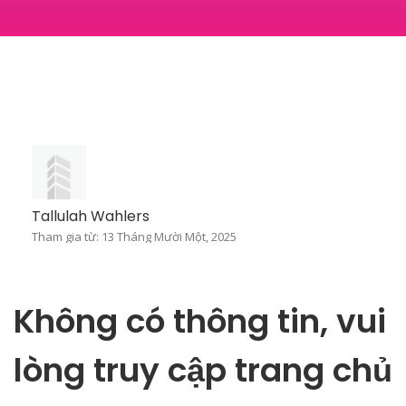
Tallulah Wahlers
Tham gia từ: 13 Tháng Mười Một, 2025
Không có thông tin, vui
lòng truy cập trang chủ