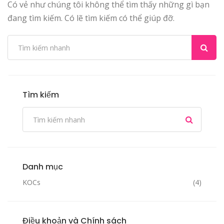
Có vẻ như chúng tôi không thể tìm thấy những gì bạn
đang tìm kiếm. Có lẽ tìm kiếm có thể giúp đỡ.
Tìm kiếm
Danh mục
KOCs
(4)
Điều khoản và Chính sách