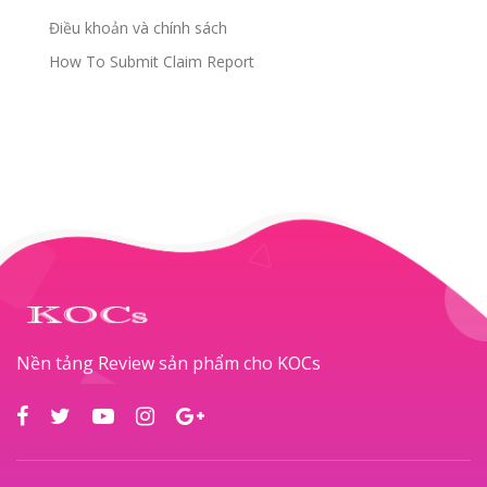
Điều khoản và chính sách
How To Submit Claim Report
Nền tảng Review sản phẩm cho KOCs