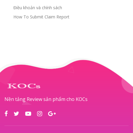
Điều khoản và chính sách
How To Submit Claim Report
Nền tảng Review sản phẩm cho KOCs