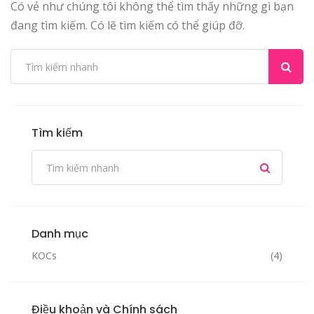
Có vẻ như chúng tôi không thể tìm thấy những gì bạn
đang tìm kiếm. Có lẽ tìm kiếm có thể giúp đỡ.
Tìm kiếm
Danh mục
KOCs
(4)
Điều khoản và Chính sách