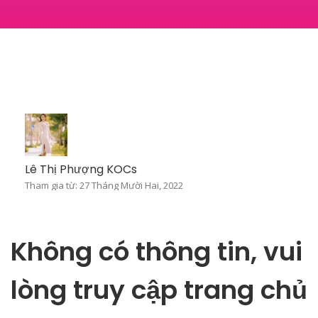
Lê Thị Phượng KOCs
Tham gia từ: 27 Tháng Mười Hai, 2022
Không có thông tin, vui
lòng truy cập trang chủ