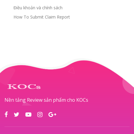
Điều khoản và chính sách
How To Submit Claim Report
Nền tảng Review sản phẩm cho KOCs