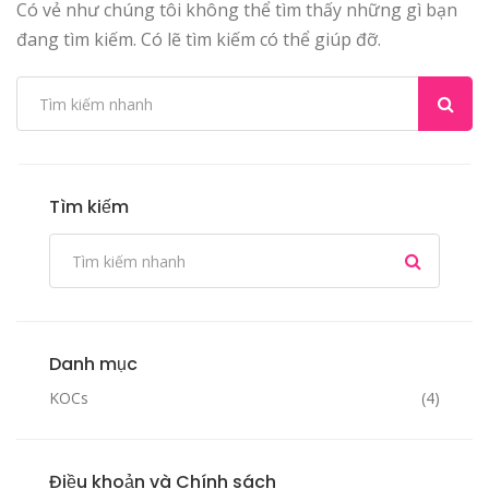
Có vẻ như chúng tôi không thể tìm thấy những gì bạn
đang tìm kiếm. Có lẽ tìm kiếm có thể giúp đỡ.
Tìm kiếm
Danh mục
KOCs
(4)
Điều khoản và Chính sách