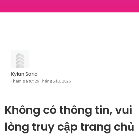
Kylan Sario
Tham gia từ: 29 Tháng Sáu, 2026
Không có thông tin, vui
lòng truy cập trang chủ