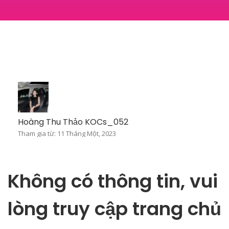
Hoàng Thu Thảo KOCs_052
Tham gia từ: 11 Tháng Một, 2023
Không có thông tin, vui
lòng truy cập trang chủ