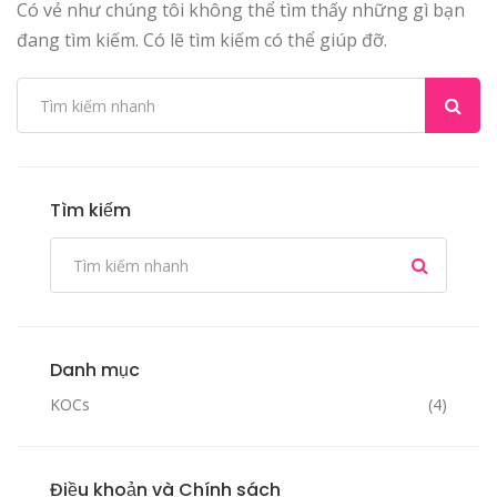
Có vẻ như chúng tôi không thể tìm thấy những gì bạn
đang tìm kiếm. Có lẽ tìm kiếm có thể giúp đỡ.
Tìm kiếm
Danh mục
KOCs
(4)
Điều khoản và Chính sách