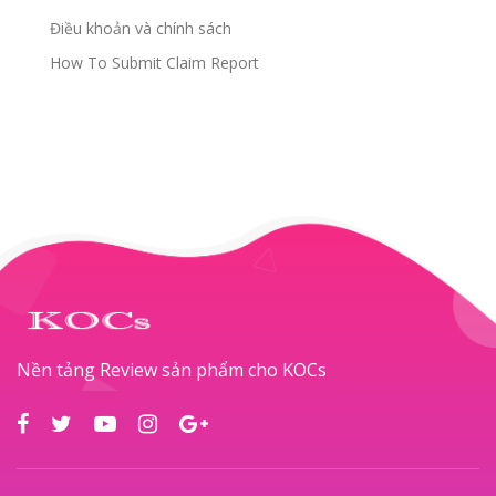
Điều khoản và chính sách
How To Submit Claim Report
Nền tảng Review sản phẩm cho KOCs