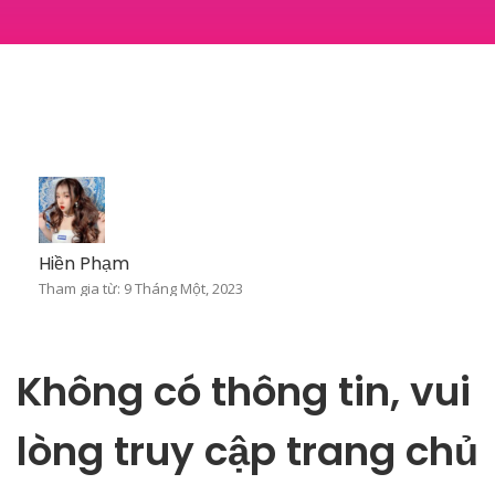
Hiền Phạm
Tham gia từ: 9 Tháng Một, 2023
Không có thông tin, vui
lòng truy cập trang chủ