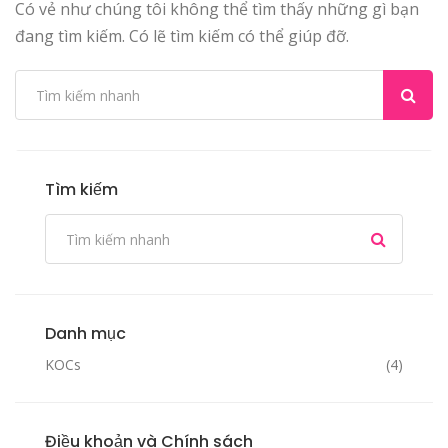
Có vẻ như chúng tôi không thể tìm thấy những gì bạn
đang tìm kiếm. Có lẽ tìm kiếm có thể giúp đỡ.
Tìm kiếm
Danh mục
KOCs
(4)
Điều khoản và Chính sách