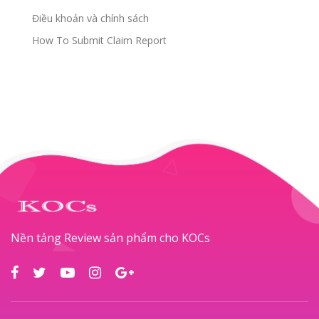
Điều khoản và chính sách
How To Submit Claim Report
Nền tảng Review sản phẩm cho KOCs